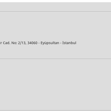
ir Cad. No: 2/13, 34060 - Eyüpsultan - İstanbul