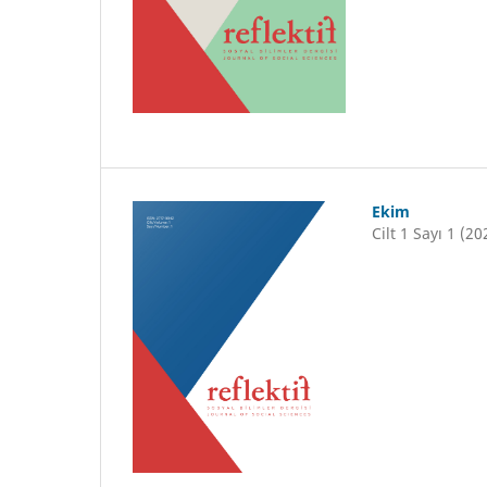
Ekim
Cilt 1 Sayı 1 (20