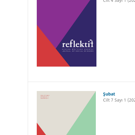
Cilt 4 Sayı 1 (20
Şubat
Cilt 7 Sayı 1 (20