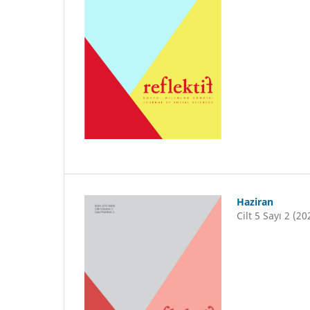
Haziran
Cilt 5 Sayı 2 (20