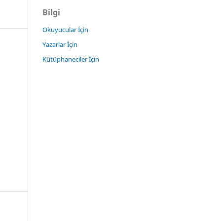
Bilgi
Okuyucular İçin
Yazarlar İçin
Kütüphaneciler İçin