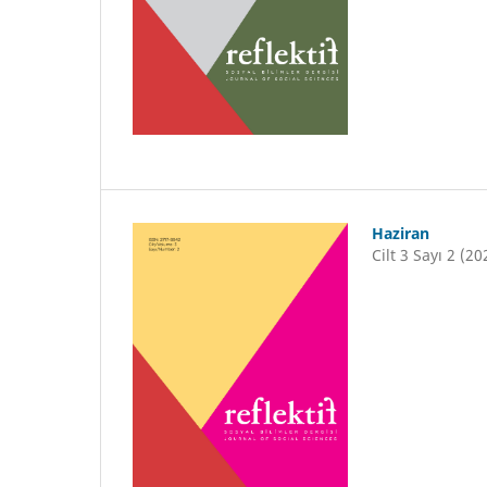
Haziran
Cilt 3 Sayı 2 (20