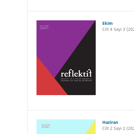
Ekim
Cilt 4 Sayı 3 (20
Haziran
Cilt 2 Sayı 2 (20