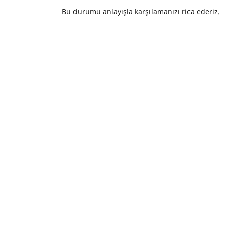
Bu durumu anlayışla karşılamanızı rica ederiz.