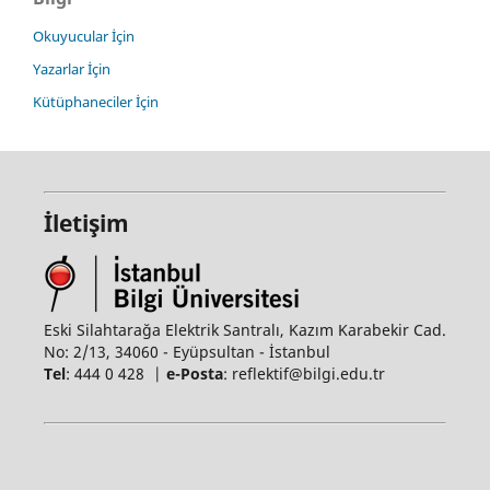
Okuyucular İçin
Yazarlar İçin
Kütüphaneciler İçin
İletişim
Eski Silahtarağa Elektrik Santralı, Kazım Karabekir Cad.
No: 2/13, 34060 - Eyüpsultan - İstanbul
Tel
: 444 0 428 |
e-Posta
: reflektif@bilgi.edu.tr