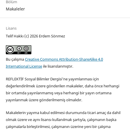
Bölüm
Makaleler
Lisans
Telif Hakkı (c) 2026 Erdem Sönmez
Bu çalışma
Creative Commons Attribution-ShareAlike 4.0
International License
ile lisanslanmıştır.
REFLEKTİF Sosyal Bilimler Dergisi'ne yayımlanması için
değerlendirilmek üzere gönderilen makaleler, daha önce herhangi
bir ortamda yayınlanmamış veya herhangi bir yayın ortamına
yayınlanmak üzere gönderilmemiş olmalıdır.
Makalelerin yayıma kabul edilmesi durumunda ticari amaç da dahil
olmak üzere ve aynı lisansı kullanılmak şartıyla, çalışmanın başka
çalışmalarla birleştirilmesi, çalışmanın üzerine yeni bir çalışma