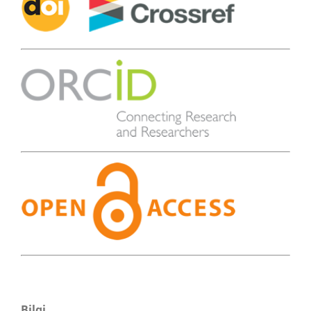
Bilgi