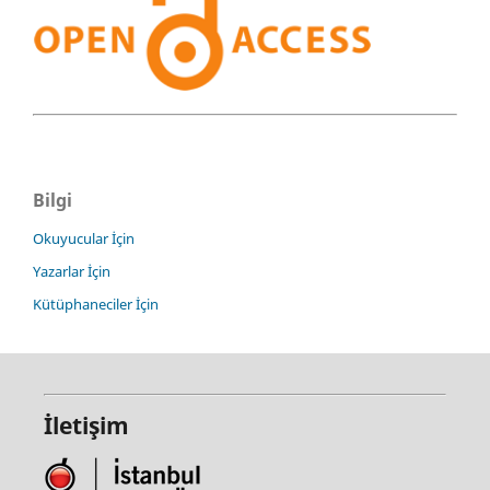
Bilgi
Okuyucular İçin
Yazarlar İçin
Kütüphaneciler İçin
İletişim