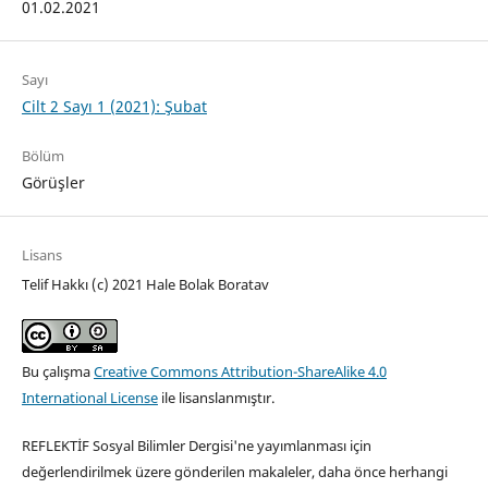
01.02.2021
Sayı
Cilt 2 Sayı 1 (2021): Şubat
Bölüm
Görüşler
Lisans
Telif Hakkı (c) 2021 Hale Bolak Boratav
Bu çalışma
Creative Commons Attribution-ShareAlike 4.0
International License
ile lisanslanmıştır.
REFLEKTİF Sosyal Bilimler Dergisi'ne yayımlanması için
değerlendirilmek üzere gönderilen makaleler, daha önce herhangi