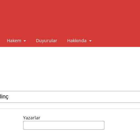
Hakem
Duyurular
Hakkında
Yazarlar