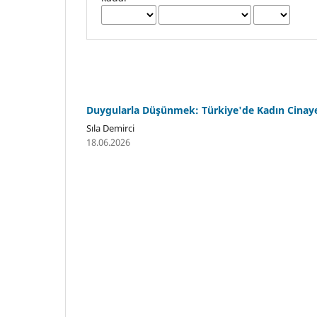
Duygularla Düşünmek: Türkiye'de Kadın Cinayet
Sıla Demirci
18.06.2026